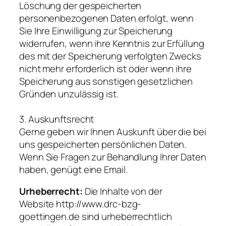
Löschung der gespeicherten
personenbezogenen Daten erfolgt, wenn
Sie Ihre Einwilligung zur Speicherung
widerrufen, wenn ihre Kenntnis zur Erfüllung
des mit der Speicherung verfolgten Zwecks
nicht mehr erforderlich ist oder wenn ihre
Speicherung aus sonstigen gesetzlichen
Gründen unzulässig ist.
3. Auskunftsrecht
Gerne geben wir Ihnen Auskunft über die bei
uns gespeicherten persönlichen Daten.
Wenn Sie Fragen zur Behandlung Ihrer Daten
haben, genügt eine Email.
Urheberrecht:
Die Inhalte von der
Website
http://www.drc-bzg-
goettingen.de
sind urheberrechtlich