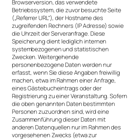
Browserversion, das verwendete
Betriebssystem, die zuvor besuchte Seite
(„Referrer URL“), der Hostname des
zugreifenden Rechners (IP Adresse) sowie
die Uhrzeit der Serveranfrage. Diese
Speicherung dient lediglich internen
systembezogenen und statistischen
Zwecken. Weitergehende
personenbezogene Daten werden nur
erfasst, wenn Sie diese Angaben freiwillig
machen, etwa im Rahmen einer Anfrage,
eines Gästebucheintrags oder der
Registrierung zu einer Veranstaltung. Sofern
die oben genannten Daten bestimmten
Personen zuzuordnen sind, wird eine
Zusammenführung dieser Daten mit
anderen Datenquellen nur im Rahmen des
vorgesehenen Zwecks (etwa zur