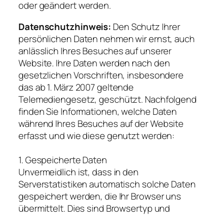
oder geändert werden.
Datenschutzhinweis:
Den Schutz Ihrer
persönlichen Daten nehmen wir ernst, auch
anlässlich Ihres Besuches auf unserer
Website. Ihre Daten werden nach den
gesetzlichen Vorschriften, insbesondere
das ab 1. März 2007 geltende
Telemediengesetz, geschützt. Nachfolgend
finden Sie Informationen, welche Daten
während Ihres Besuches auf der Website
erfasst und wie diese genutzt werden:
1. Gespeicherte Daten
Unvermeidlich ist, dass in den
Serverstatistiken automatisch solche Daten
gespeichert werden, die Ihr Browser uns
übermittelt. Dies sind Browsertyp und