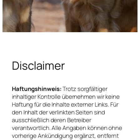
Disclaimer
Haftungshinweis:
Trotz sorgfältiger
inhaltiger Kontrolle übernehmen wir keine
Haftung für die Inhalte externer Links. Für
den Inhalt der verlinkten Seiten sind
ausschließlich deren Betreiber
verantwortlich. Alle Angaben können ohne
vorherige Ankündigung ergänzt, entfernt