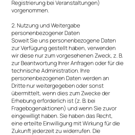
Registrierung bei Veranstaltungen)
vorgenommen.
2. Nutzung und Weitergabe
personenbezogener Daten
Soweit Sie uns personenbezogene Daten
zur Verfügung gestellt haben, verwenden
wir diese nur zum vorgesehenen Zweck, z. B.
zur Beantwortung Ihrer Anfragen oder für die
technische Administration. Ihre
personenbezogenen Daten werden an
Dritte nur weitergegeben oder sonst
übermittelt, wenn dies zum Zwecke der
Erhebung erforderlich ist (z. B. bei
Fragebogenaktionen) und wenn Sie zuvor
eingewilligt haben. Sie haben das Recht,
eine erteilte Einwilligung mit Wirkung für die
Zukunft jederzeit zu widerrufen. Die