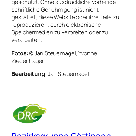
geschützt. Ohne ausdrückliche vorherige
schriftliche Genehmigung ist nicht
gestattet, diese Website oder ihre Teile zu
reproduzieren, durch elektronische
Speichermedien zu verbreiten oder zu
verarbeiten.
Fotos:
© Jan Steuernagel, Yvonne
Ziegenhagen
Bearbeitung:
Jan Steuernagel