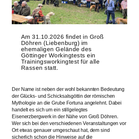
Am 31.10.2026 findet in Groß
Döhren (Liebenburg) im
ehemaligen Gelände des
Göttinger Workingtests ein
Trainingsworkingtest für alle
Rassen statt.
Der Name ist neben der wohl bekannten Bedeutung
der Glücks- und Schicksalsgöttin der römischen
Mythologie an die Grube Fortuna angelehnt. Dabei
handelt es sich um ein stillgelegtes
Eisenerzbergwerk in der Nähe von Groß Döhren.
Wer sich bei den verschiedenen Veranstaltungen vor
Ort etwas genauer umgeschaut hat, dem sind
sicherlich schon die Hinweise auf die