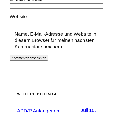
Website
Name, E-Mail-Adresse und Website in
diesem Browser für meinen nächsten
Kommentar speichern.
WEITERE BEITRÄGE
Juli 10,
APD/R Anfänger am