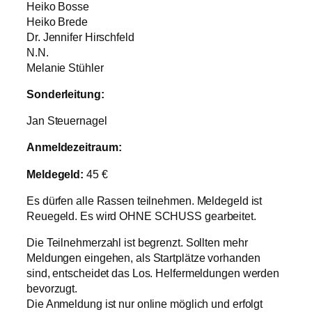
Heiko Bosse
Heiko Brede
Dr. Jennifer Hirschfeld
N.N.
Melanie Stühler
Sonderleitung:
Jan Steuernagel
Anmeldezeitraum:
Meldegeld:
45 €
Es dürfen alle Rassen teilnehmen. Meldegeld ist
Reuegeld. Es wird OHNE SCHUSS gearbeitet.
Die Teilnehmerzahl ist begrenzt. Sollten mehr
Meldungen eingehen, als Startplätze vorhanden
sind, entscheidet das Los. Helfermeldungen werden
bevorzugt.
Die Anmeldung ist nur online möglich und erfolgt