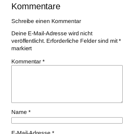
Kommentare
Schreibe einen Kommentar
Deine E-Mail-Adresse wird nicht
veröffentlicht.
Erforderliche Felder sind mit
*
markiert
Kommentar
*
Name
*
E-Mail-Adresse
*