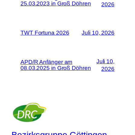
25.03.2023 in Groß Döhren
2026
TWT Fortuna 2026
Juli 10, 2026
Juli 10,
APD/R Anfänger am
08.03.2025 in Groß Döhren
2026