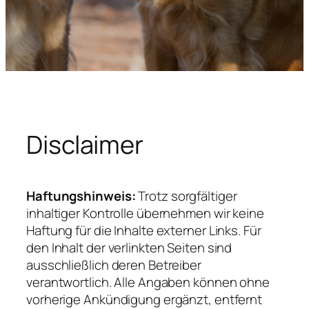
Disclaimer
Haftungshinweis:
Trotz sorgfältiger
inhaltiger Kontrolle übernehmen wir keine
Haftung für die Inhalte externer Links. Für
den Inhalt der verlinkten Seiten sind
ausschließlich deren Betreiber
verantwortlich. Alle Angaben können ohne
vorherige Ankündigung ergänzt, entfernt