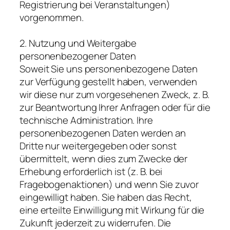
Registrierung bei Veranstaltungen)
vorgenommen.
2. Nutzung und Weitergabe
personenbezogener Daten
Soweit Sie uns personenbezogene Daten
zur Verfügung gestellt haben, verwenden
wir diese nur zum vorgesehenen Zweck, z. B.
zur Beantwortung Ihrer Anfragen oder für die
technische Administration. Ihre
personenbezogenen Daten werden an
Dritte nur weitergegeben oder sonst
übermittelt, wenn dies zum Zwecke der
Erhebung erforderlich ist (z. B. bei
Fragebogenaktionen) und wenn Sie zuvor
eingewilligt haben. Sie haben das Recht,
eine erteilte Einwilligung mit Wirkung für die
Zukunft jederzeit zu widerrufen. Die