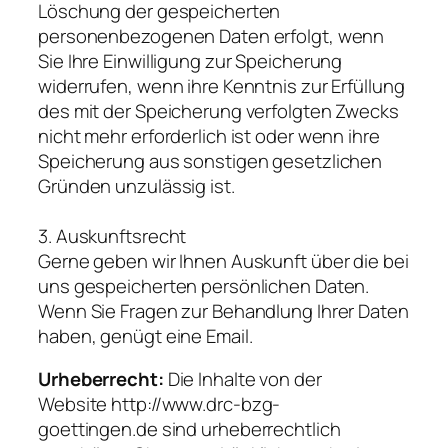
Löschung der gespeicherten
personenbezogenen Daten erfolgt, wenn
Sie Ihre Einwilligung zur Speicherung
widerrufen, wenn ihre Kenntnis zur Erfüllung
des mit der Speicherung verfolgten Zwecks
nicht mehr erforderlich ist oder wenn ihre
Speicherung aus sonstigen gesetzlichen
Gründen unzulässig ist.
3. Auskunftsrecht
Gerne geben wir Ihnen Auskunft über die bei
uns gespeicherten persönlichen Daten.
Wenn Sie Fragen zur Behandlung Ihrer Daten
haben, genügt eine Email.
Urheberrecht:
Die Inhalte von der
Website
http://www.drc-bzg-
goettingen.de
sind urheberrechtlich