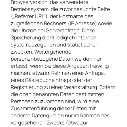
Browserversion, das verwendete
Betriebssystem, die zuvor besuchte Seite
(„Referrer URL“), der Hostname des
zugreifenden Rechners (IP Adresse) sowie
die Uhrzeit der Serveranfrage. Diese
Speicherung dient lediglich internen
systembezogenen und statistischen
Zwecken. Weitergehende
personenbezogene Daten werden nur
erfasst, wenn Sie diese Angaben freiwillig
machen, etwa im Rahmen einer Anfrage,
eines Gästebucheintrags oder der
Registrierung zu einer Veranstaltung. Sofern
die oben genannten Daten bestimmten
Personen zuzuordnen sind, wird eine
Zusammenführung dieser Daten mit
anderen Datenquellen nur im Rahmen des
vorgesehenen Zwecks (etwa zur