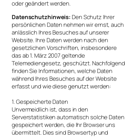
oder geändert werden.
Datenschutzhinweis:
Den Schutz Ihrer
persönlichen Daten nehmen wir ernst, auch
anlässlich Ihres Besuches auf unserer
Website. Ihre Daten werden nach den
gesetzlichen Vorschriften, insbesondere
das ab 1. März 2007 geltende
Telemediengesetz, geschützt. Nachfolgend
finden Sie Informationen, welche Daten
während Ihres Besuches auf der Website
erfasst und wie diese genutzt werden:
1. Gespeicherte Daten
Unvermeidlich ist, dass in den
Serverstatistiken automatisch solche Daten
gespeichert werden, die Ihr Browser uns
übermittelt. Dies sind Browsertyp und