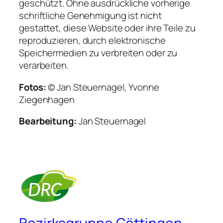
geschützt. Ohne ausdrückliche vorherige
schriftliche Genehmigung ist nicht
gestattet, diese Website oder ihre Teile zu
reproduzieren, durch elektronische
Speichermedien zu verbreiten oder zu
verarbeiten.
Fotos:
© Jan Steuernagel, Yvonne
Ziegenhagen
Bearbeitung:
Jan Steuernagel